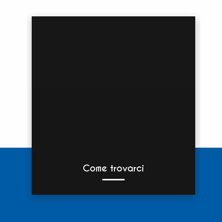
Come trovarci