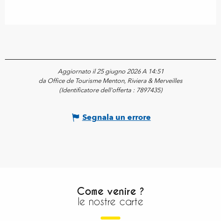
Aggiornato il 25 giugno 2026 A 14:51
da Office de Tourisme Menton, Riviera & Merveilles
(Identificatore dell'offerta :
7897435
)
Segnala un errore
Come venire ?
le nostre carte