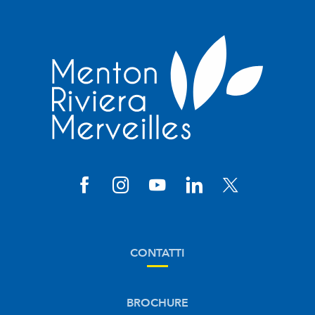
CONTATTI
BROCHURE