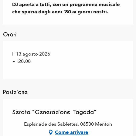
DJ aperta a tutti, con un programma musicale 
che spazia dagli anni ’80 ai giorni nostri.
Orari
Il 13 agosto 2026
20:00
Posizione
Serata “Generazione Tagada”
Esplanade des Sablettes, 06500 Menton
Come arrivare