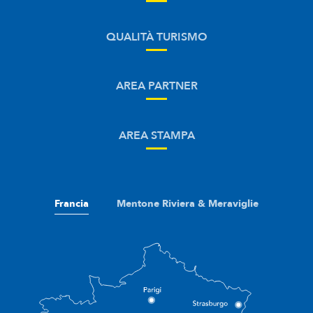
QUALITÀ TURISMO
AREA PARTNER
AREA STAMPA
Francia
Mentone Riviera & Meraviglie