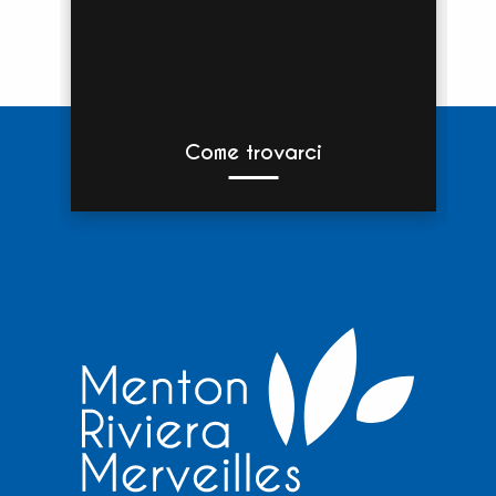
Come trovarci