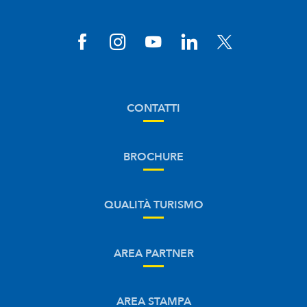
CONTATTI
BROCHURE
QUALITÀ TURISMO
AREA PARTNER
AREA STAMPA