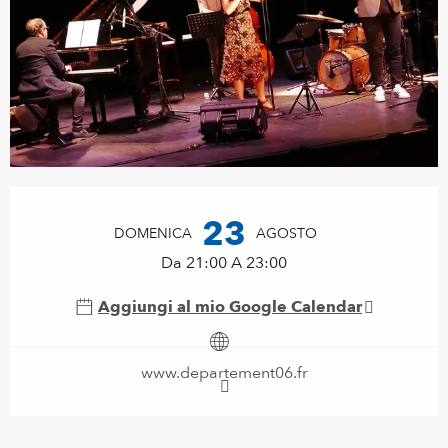
Orari e contatti
23
DOMENICA
AGOSTO
Da 21:00 A 23:00
Aggiungi al mio Google Calendar
www.departement06.fr