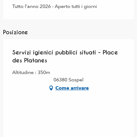
Tutto l'anno 2026 - Aperto tutti i giorni
Posizione
Servizi igienici pubblici situati - Place
des Platanes
Altitudine : 350m
06380 Sospel
Come arrivare