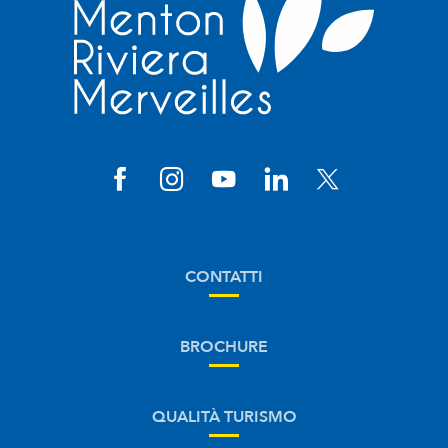
CONTATTI
BROCHURE
QUALITÀ TURISMO