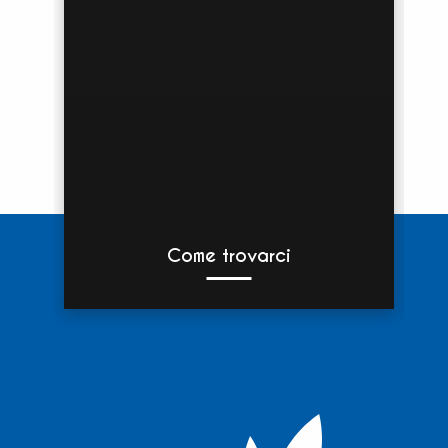
Come trovarci