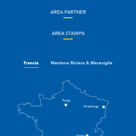
AREA PARTNER
AREA STAMPA
Francia
Mentone Riviera & Meraviglie