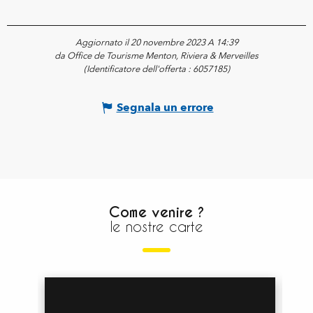
Aggiornato il 20 novembre 2023 A 14:39
da Office de Tourisme Menton, Riviera & Merveilles
(Identificatore dell'offerta :
6057185
)
Segnala un errore
Come venire ?
le nostre carte