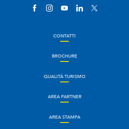
CONTATTI
BROCHURE
QUALITÀ TURISMO
AREA PARTNER
AREA STAMPA