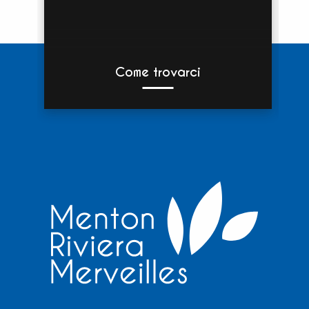
Come trovarci