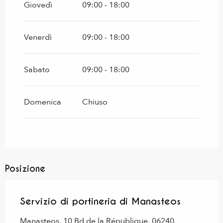
Giovedì
09:00 - 18:00
Venerdì
09:00 - 18:00
Sabato
09:00 - 18:00
Domenica
Chiuso
Posizione
Servizio di portineria di Manasteos
Manasteos, 10 Bd de la République, 06240