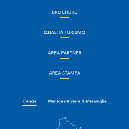
BROCHURE
QUALITÀ TURISMO
AREA PARTNER
AREA STAMPA
Francia
Mentone Riviera & Meraviglie