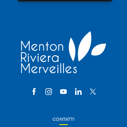
CONTATTI