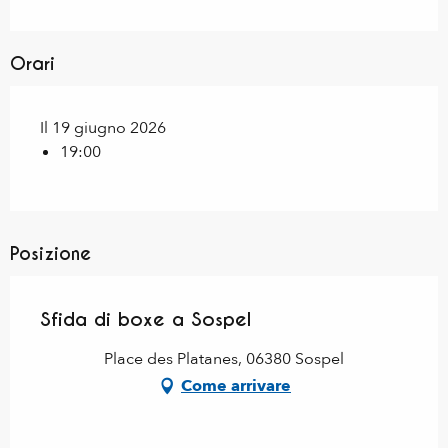
Orari
Il 19 giugno 2026
19:00
Posizione
Sfida di boxe a Sospel
Place des Platanes, 06380 Sospel
Come arrivare