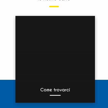
Come trovarci