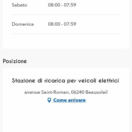
Sabato
08:00 - 07:59
Domenica
08:00 - 07:59
Posizione
Stazione di ricarica per veicoli elettrici
avenue Saint-Roman, 06240 Beausoleil
Come arrivare