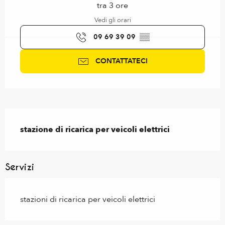
tra 3 ore
Vedi gli orari
09 69 39 09
▒▒
CONTATTATECI
Descrizione
stazione di ricarica per veicoli elettrici
Servizi
stazioni di ricarica per veicoli elettrici