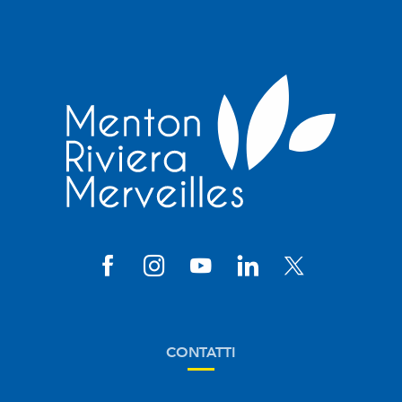
CONTATTI