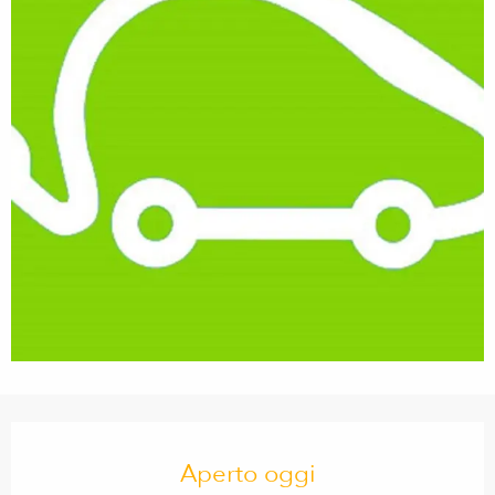
Orari e contatti
Aperto oggi