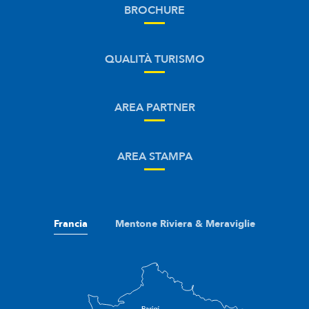
BROCHURE
QUALITÀ TURISMO
AREA PARTNER
AREA STAMPA
Francia
Mentone Riviera & Meraviglie