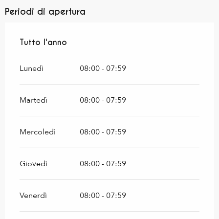
Periodi di apertura
Tutto l'anno
Tutto l'anno
Lunedì
08:00 - 07:59
Martedì
08:00 - 07:59
Mercoledì
08:00 - 07:59
Giovedì
08:00 - 07:59
Venerdì
08:00 - 07:59