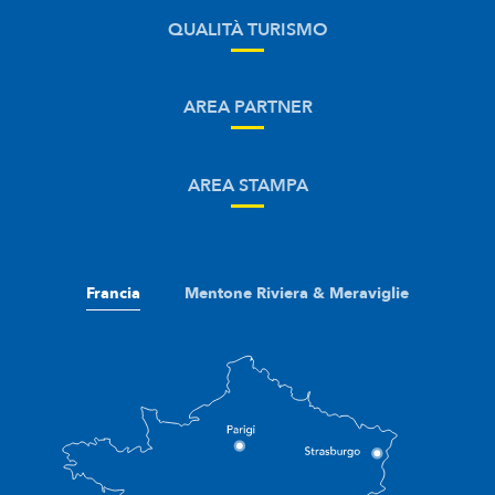
QUALITÀ TURISMO
AREA PARTNER
AREA STAMPA
Francia
Mentone Riviera & Meraviglie