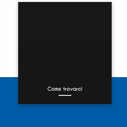
Come trovarci