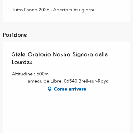
Tutto l'anno 2026 - Aperto tutti i giorni
Posizione
Stele Oratorio Nostra Signora delle
Lourdes
Altitudine : 600m
Hameau de Libre, 06540 Breil-sur-Roya
Come arrivare