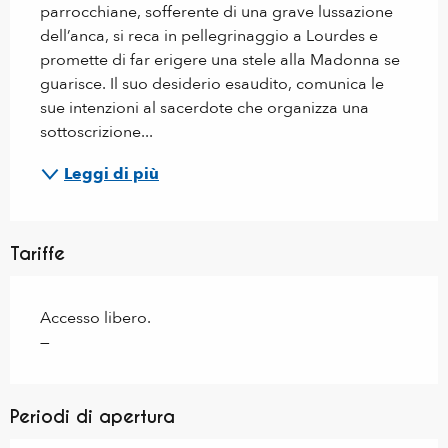
parrocchiane, sofferente di una grave lussazione 
dell’anca, si reca in pellegrinaggio a Lourdes e 
promette di far erigere una stele alla Madonna se 
guarisce. Il suo desiderio esaudito, comunica le 
sue intenzioni al sacerdote che organizza una 
sottoscrizione...
Leggi di più
Tariffe
Accesso libero.
—
Periodi di apertura