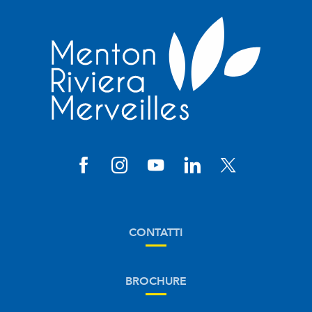
CONTATTI
BROCHURE