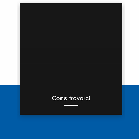
Come trovarci