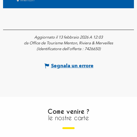
Menton
Aggiornato il 13 febbraio 2026 A 12:03
da Office de Tourisme Menton, Riviera & Merveilles
(Identificatore dell'offerta :
7426650
)
Segnala un errore
Come venire ?
le nostre carte