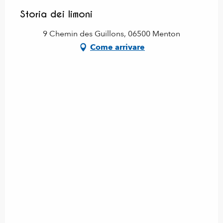
Storia dei limoni
9 Chemin des Guillons, 06500 Menton
Come arrivare