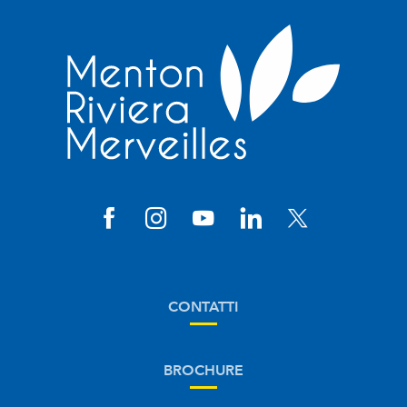
CONTATTI
BROCHURE