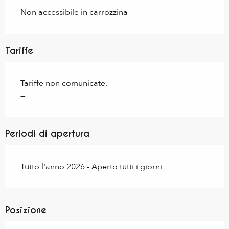
Non accessibile in carrozzina
Tariffe
Tariffe non comunicate.
—
Periodi di apertura
Tutto l'anno 2026 - Aperto tutti i giorni
Posizione