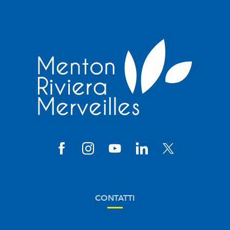
CONTATTI