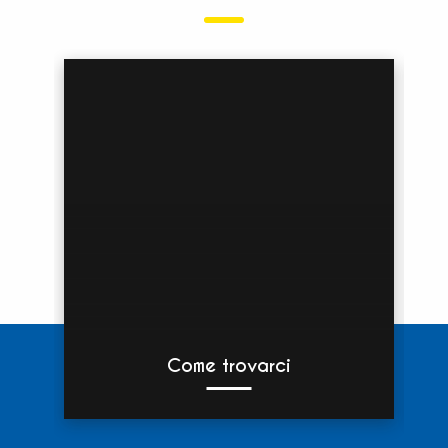
Come trovarci