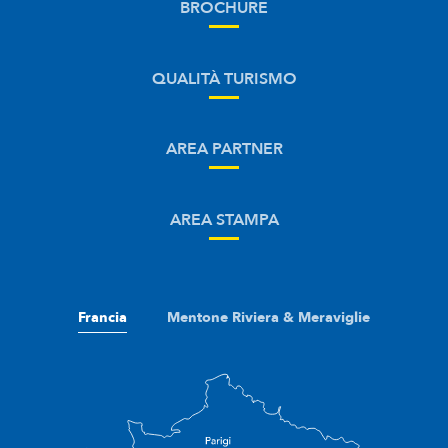
BROCHURE
QUALITÀ TURISMO
AREA PARTNER
AREA STAMPA
Francia
Mentone Riviera & Meraviglie