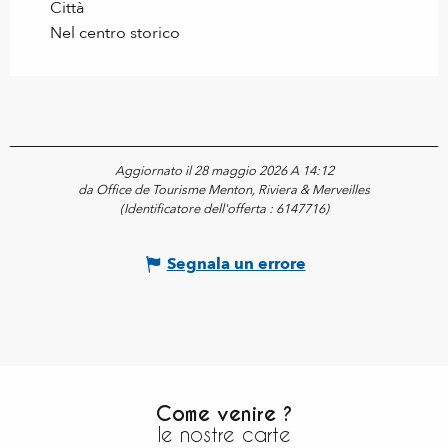
Città
Nel centro storico
Aggiornato il 28 maggio 2026 A 14:12
da Office de Tourisme Menton, Riviera & Merveilles
(Identificatore dell'offerta :
6147716
)
Segnala un errore
Come venire ?
le nostre carte