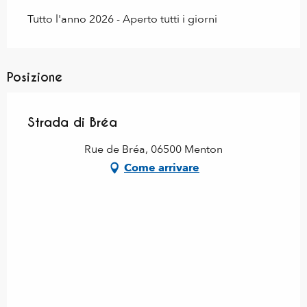
Tutto l'anno 2026 - Aperto tutti i giorni
Posizione
Strada di Bréa
Rue de Bréa, 06500 Menton
Come arrivare