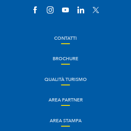
CONTATTI
BROCHURE
QUALITÀ TURISMO
AREA PARTNER
AREA STAMPA