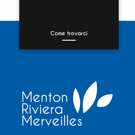
Come trovarci