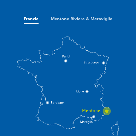
Francia
Mentone Riviera & Meraviglie