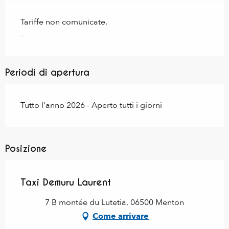
Tariffe non comunicate.
—
Periodi di apertura
Tutto l'anno 2026 - Aperto tutti i giorni
Posizione
Taxi Demuru Laurent
7 B montée du Lutetia, 06500 Menton
Come arrivare