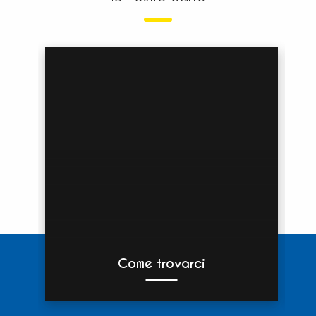
Come trovarci