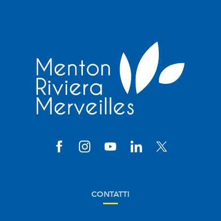
CONTATTI