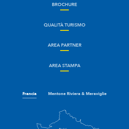
BROCHURE
QUALITÀ TURISMO
AREA PARTNER
AREA STAMPA
Francia
Mentone Riviera & Meraviglie