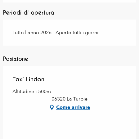
Periodi di apertura
Tutto l'anno 2026 - Aperto tutti i giorni
Posizione
Taxi Lindon
Altitudine : 500m
06320 La Turbie
Come arrivare