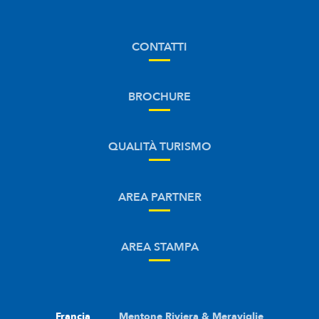
CONTATTI
BROCHURE
QUALITÀ TURISMO
AREA PARTNER
AREA STAMPA
Francia
Mentone Riviera & Meraviglie