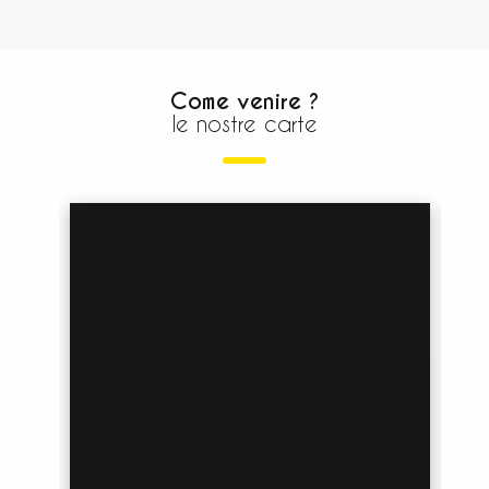
Come venire ?
le nostre carte