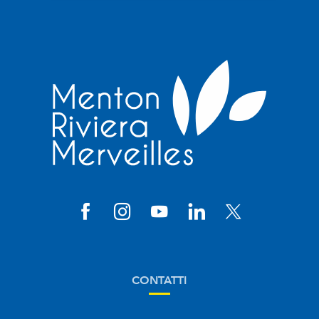
CONTATTI