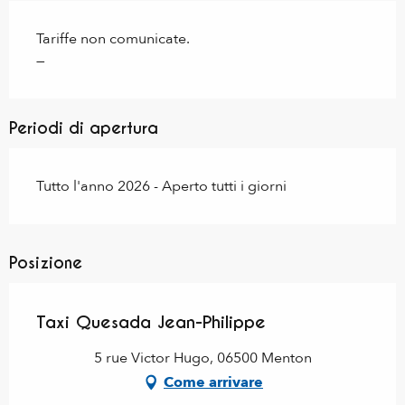
Tariffe non comunicate.
—
Periodi di apertura
Tutto l'anno 2026 - Aperto tutti i giorni
Posizione
Taxi Quesada Jean-Philippe
5 rue Victor Hugo, 06500 Menton
Come arrivare