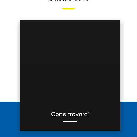
Come trovarci