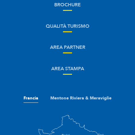
BROCHURE
QUALITÀ TURISMO
AREA PARTNER
AREA STAMPA
Francia
Mentone Riviera & Meraviglie