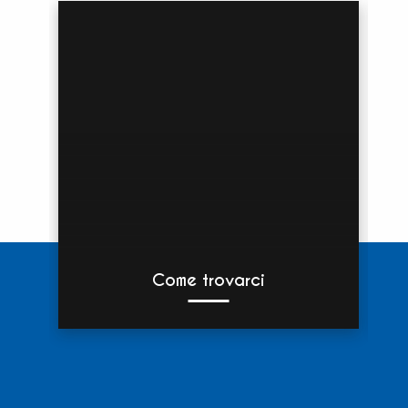
Come trovarci