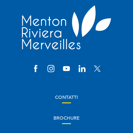
CONTATTI
BROCHURE