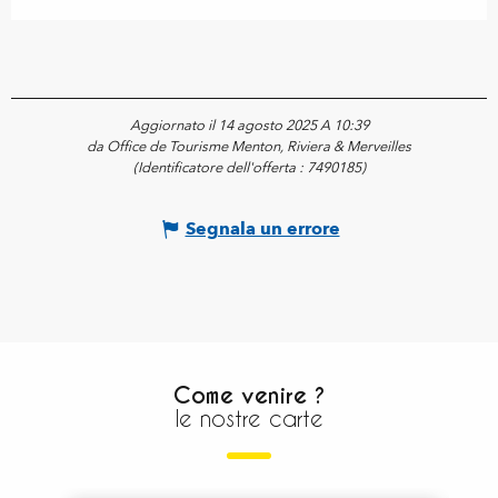
Aggiornato il 14 agosto 2025 A 10:39
da Office de Tourisme Menton, Riviera & Merveilles
(Identificatore dell'offerta :
7490185
)
Segnala un errore
Come venire ?
le nostre carte