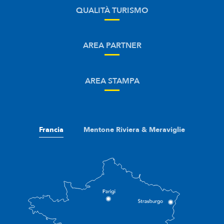
QUALITÀ TURISMO
AREA PARTNER
AREA STAMPA
Francia
Mentone Riviera & Meraviglie