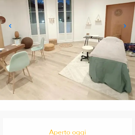
Orari e contatti
Aperto oggi