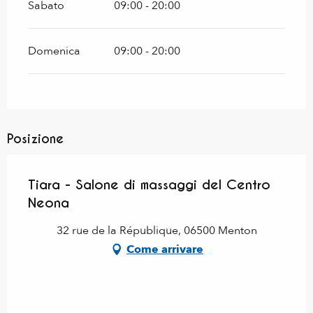
Sabato
09:00 - 20:00
Domenica
09:00 - 20:00
Posizione
Tiara - Salone di massaggi del Centro
Neona
32 rue de la République, 06500 Menton
Come arrivare