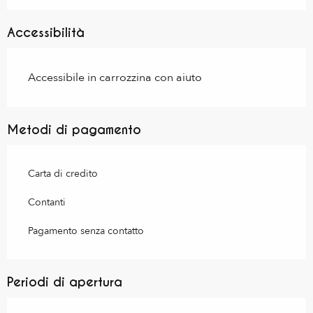
Accessibilità
Accessibile in carrozzina con aiuto
Metodi di pagamento
Carta di credito
Contanti
Pagamento senza contatto
Periodi di apertura