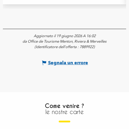
Aggiornato il 19 giugno 2026 A 16:02
da Office de Tourisme Menton, Riviera & Merveilles
(Identificatore dell'offerta :
7889922
)
Segnala un errore
Come venire ?
le nostre carte