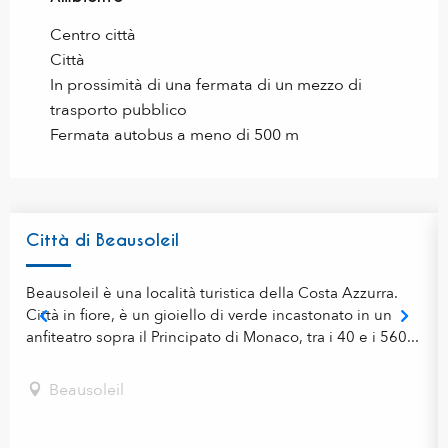
Centro città
Città
In prossimità di una fermata di un mezzo di
trasporto pubblico
Fermata autobus a meno di 500 m
Città di Beausoleil
Beausoleil è una località turistica della Costa Azzurra.
Città in fiore, è un gioiello di verde incastonato in un
anfiteatro sopra il Principato di Monaco, tra i 40 e i 560...
Beausoleil