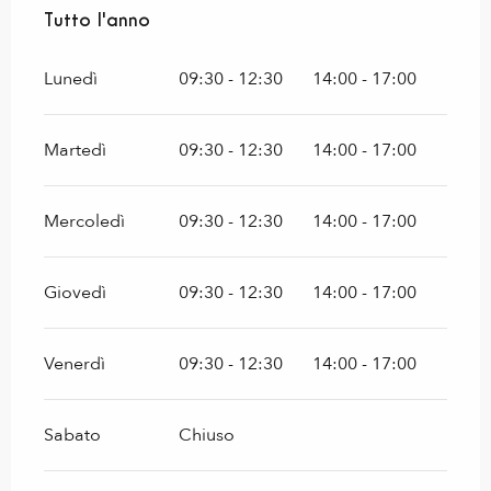
Tutto l'anno
Tutto l'anno
Lunedì
09:30 - 12:30
14:00 - 17:00
Martedì
09:30 - 12:30
14:00 - 17:00
Mercoledì
09:30 - 12:30
14:00 - 17:00
Giovedì
09:30 - 12:30
14:00 - 17:00
Venerdì
09:30 - 12:30
14:00 - 17:00
Sabato
Chiuso