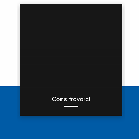
Come trovarci