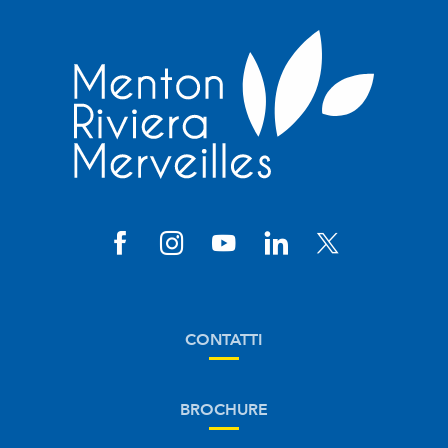
CONTATTI
BROCHURE