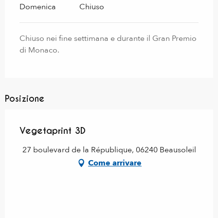
Domenica
Chiuso
Chiuso nei fine settimana e durante il Gran Premio
di Monaco.
Posizione
Vegetaprint 3D
27 boulevard de la République, 06240 Beausoleil
Come arrivare