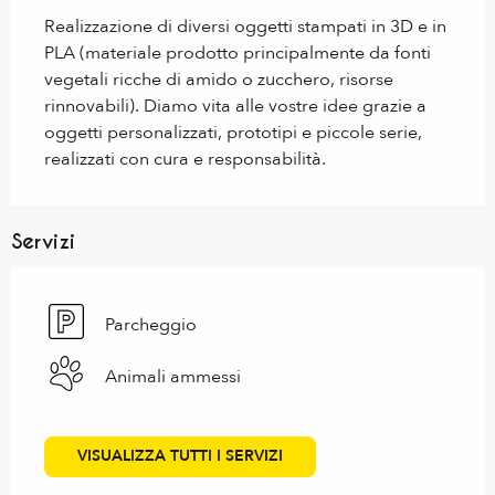
Realizzazione di diversi oggetti stampati in 3D e in 
PLA (materiale prodotto principalmente da fonti 
vegetali ricche di amido o zucchero, risorse 
rinnovabili). Diamo vita alle vostre idee grazie a 
oggetti personalizzati, prototipi e piccole serie, 
realizzati con cura e responsabilità.
Servizi
Parcheggio
Animali ammessi
VISUALIZZA TUTTI I SERVIZI