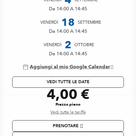
Da 14:00 A 14:45
18
VENERDÌ
SETTEMBRE
Da 14:00 A 14:45
2
VENERDÌ
OTTOBRE
Da 14:00 A 14:45
Aggiungi al mio Google Calendar
VEDI TUTTE LE DATE
4,00 €
Prezzo pieno
Vedi tutte le tariffe
PRENOTARE