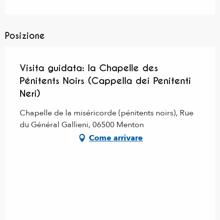
Posizione
Visita guidata: la Chapelle des
Pénitents Noirs (Cappella dei Penitenti
Neri)
Chapelle de la miséricorde (pénitents noirs), Rue
du Général Gallieni, 06500 Menton
Come arrivare