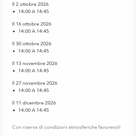
Il 2 ottobre 2026
14:00 A 14:45
Il 16 ottobre 2026
14:00 A 14:45
Il 30 ottobre 2026
14:00 A 14:45
Il 13 novembre 2026
14:00 A 14:45
Il 27 novembre 2026
14:00 A 14:45
Il 11 dicembre 2026
14:00 A 14:45
Con riserva di condizioni atmosferiche favorevoli