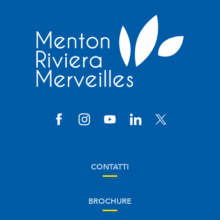
CONTATTI
BROCHURE