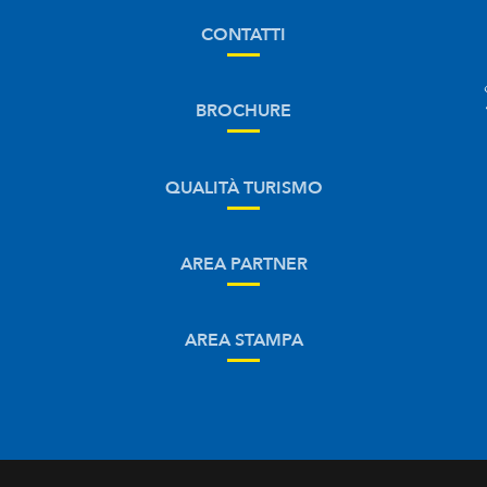
CONTATTI
BROCHURE
QUALITÀ TURISMO
AREA PARTNER
AREA STAMPA