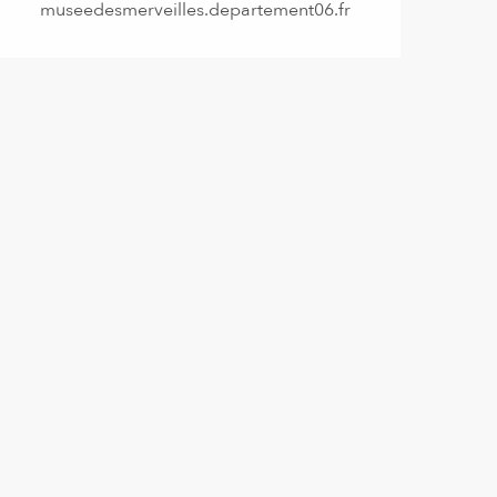
museedesmerveilles.departement06.fr