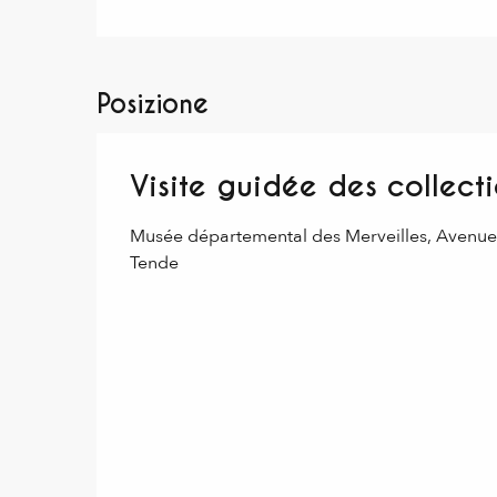
Posizione
Visite guidée des collect
Musée départemental des Merveilles, Avenu
Tende