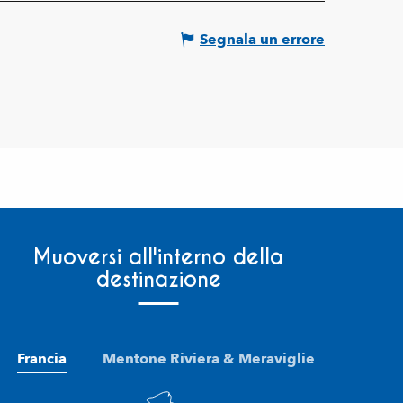
Segnala un errore
Muoversi all'interno della
destinazione
Francia
Mentone Riviera & Meraviglie