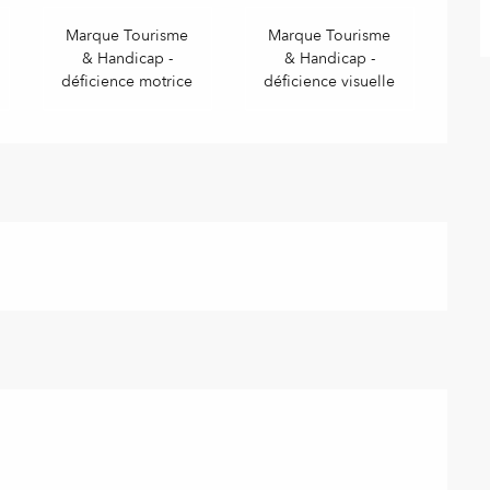
Marque Tourisme
Marque Tourisme
& Handicap -
& Handicap -
déficience motrice
déficience visuelle