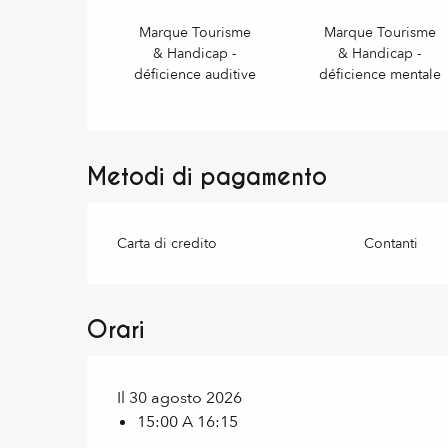
Marque Tourisme
Marque Tourisme
& Handicap -
& Handicap -
déficience auditive
déficience mentale
Metodi di pagamento
Carta di credito
Contanti
Orari
Il 30 agosto 2026
15:00 A 16:15