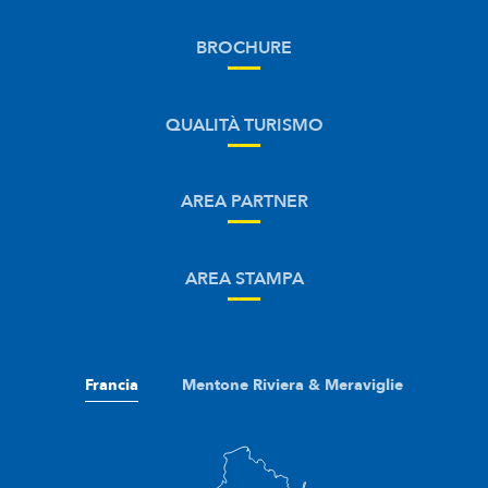
BROCHURE
QUALITÀ TURISMO
AREA PARTNER
AREA STAMPA
Francia
Mentone Riviera & Meraviglie