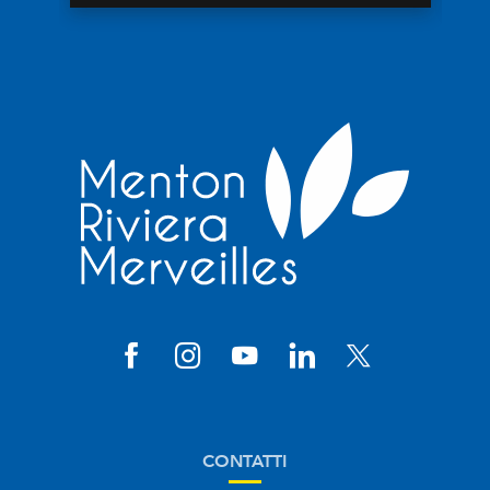
CONTATTI