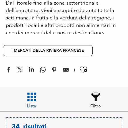
Dal litorale fino alla zona settentrionale
dell’entroterra, vieni a scoprire durante tutta la
settimana la frutta e la verdura della regione, i
prodotti locali e altri prodotti non alimentari in
uno dei mercati della nostra destinazione.
I MERCATI DELLA RIVIERA FRANCESE
Ajouter aux
Lista
Filtro
34
risultati