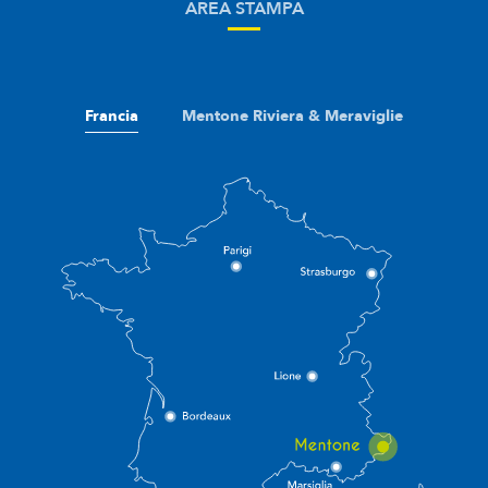
AREA STAMPA
Francia
Mentone Riviera & Meraviglie