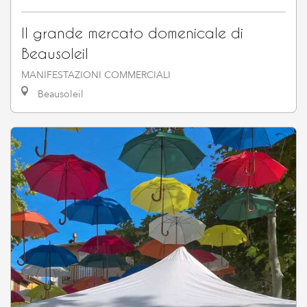
Il grande mercato domenicale di
Beausoleil
MANIFESTAZIONI COMMERCIALI
Beausoleil