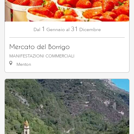
1
31
Gennaio
Dicembre
Dal
al
Mercato del Borrigo
MANIFESTAZIONI COMMERCIALI
Menton