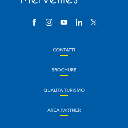
CONTATTI
BROCHURE
QUALITÀ TURISMO
AREA PARTNER