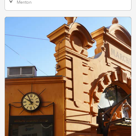
Menton