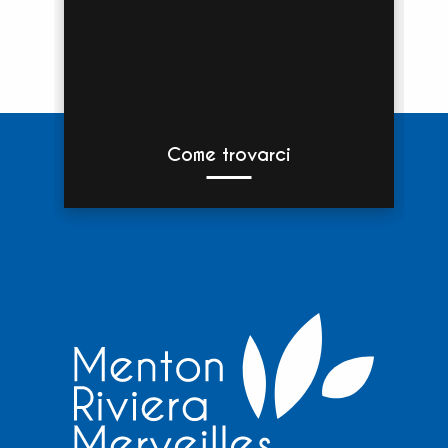
Come trovarci