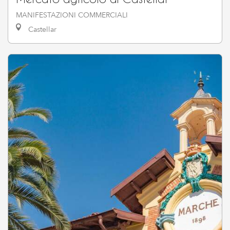
MANIFESTAZIONI COMMERCIALI
Castellar