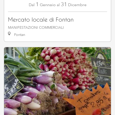
1
31
Gennaio
Dicembre
Dal
al
Mercato locale di Fontan
MANIFESTAZIONI COMMERCIALI
Fontan