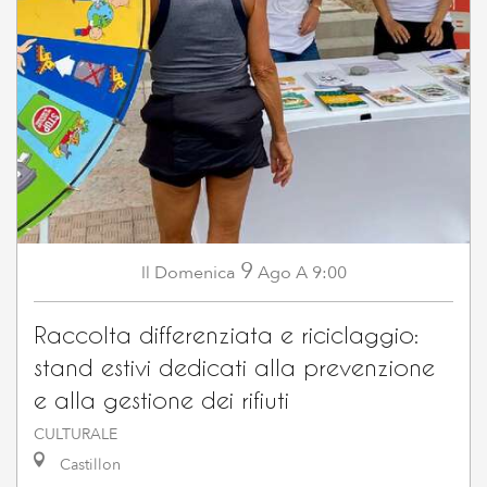
9
Domenica
Ago
A 9:00
Il
Raccolta differenziata e riciclaggio:
stand estivi dedicati alla prevenzione
e alla gestione dei rifiuti
CULTURALE
Castillon