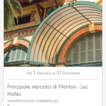
1
31
Gennaio
Dicembre
Dal
al
Principale mercato di Menton : Les
Halles
MANIFESTAZIONI COMMERCIALI