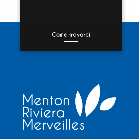
Come trovarci