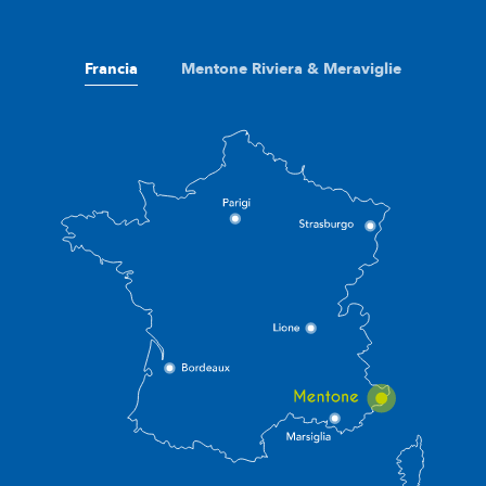
Francia
Mentone Riviera & Meraviglie