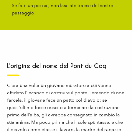
Se fate un pic-nic, non lasciate tracce del vostro
passaggio!
L’origine del nome del Pont du Coq
C’era una volta un giovane muratore a cui venne
affidato l’incarico di costruire il ponte. Temendo di non
farcela, il giovane fece un patto col diavolo: se
quest’ultimo fosse riuscito a terminare la costruzione
prima dell’alba, gli avrebbe consegnato in cambio la
sua anima. Ma poco prima che il sole spuntasse, e che
il diavolo completasse il lavoro, la madre del ragazzo