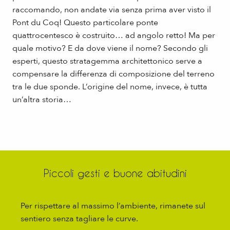
raccomando, non andate via senza prima aver visto il
Pont du Coq! Questo particolare ponte
quattrocentesco è costruito… ad angolo retto! Ma per
quale motivo? E da dove viene il nome? Secondo gli
esperti, questo stratagemma architettonico serve a
compensare la differenza di composizione del terreno
tra le due sponde. L’origine del nome, invece, è tutta
un’altra storia…
Piccoli gesti e buone abitudini
Per rispettare al massimo l’ambiente, rimanete sul
sentiero senza tagliare le curve.