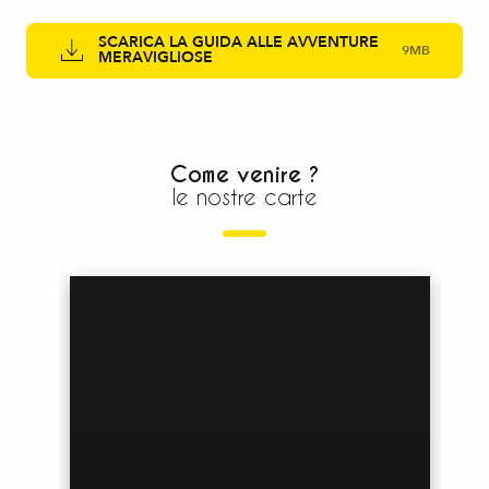
SCARICA LA GUIDA ALLE AVVENTURE
9MB
MERAVIGLIOSE
Come venire ?
le nostre carte