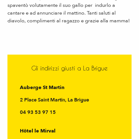
spaventò volutamente il suo gallo per indurlo a
cantare e ad annunciare il mattino. Tanti saluti al
diavolo, complimenti al ragazzo e grazie alla mamma!
Gli indirizzi giusti a La Brigue
Auberge St Martin
2 Place Saint Martin, La Brigue
04 93 53 97 15
Hôtel le Mirval