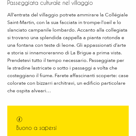
Passeggiata culturale nel villaggio
All’entrata del villaggio potrete ammirare la Collégiale
Saint-Martin, con la sua facciata in trompe-l’oeil e lo
slanciato campanile lombardo. Accanto alla collegiata
si trovano una splendida cappella a pianta rotonda e
una fontana con teste di leone. Gli appassionati d’arte
e storia si innamoreranno di La Brigue a prima vista.
Prendetevi tutto il tempo necessario. Passeggiate per
le stradine lastricate o sotto i passaggi a volta che
costeggiano il fiume. Farete affascinanti scoperte: case
colorate con bizzarri architravi, un edificio particolare
che ospita alveari…
Buono a sapersi