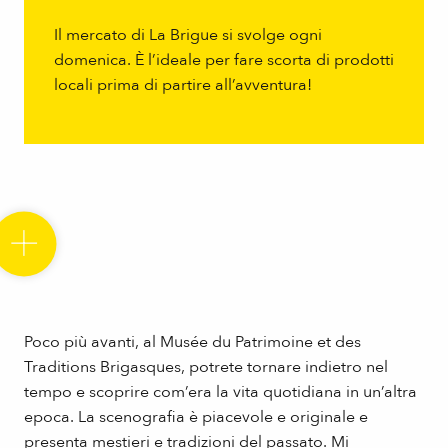
Il mercato di La Brigue si svolge ogni
domenica. È l’ideale per fare scorta di prodotti
locali prima di partire all’avventura!
Poco più avanti, al Musée du Patrimoine et des
Traditions Brigasques, potrete tornare indietro nel
tempo e scoprire com’era la vita quotidiana in un’altra
epoca. La scenografia è piacevole e originale e
presenta mestieri e tradizioni del passato. Mi