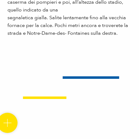
caserma dei pompieri e poi, all’altezza dello stadio,
quello indicato da una
segnaletica gialla. Salite lentamente fino alla vecchia
fornace per la calce. Pochi metri ancora e troverete la
strada e Notre-Dame-des- Fontaines sulla destra.