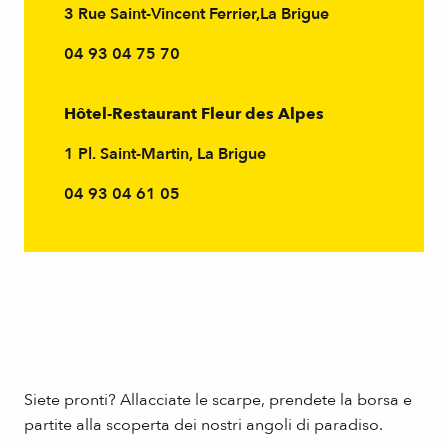
3 Rue Saint-Vincent Ferrier,La Brigue
04 93 04 75 70
Hôtel-Restaurant Fleur des Alpes
1 Pl. Saint-Martin, La Brigue
04 93 04 61 05
Siete pronti? Allacciate le scarpe, prendete la borsa e
partite alla scoperta dei nostri angoli di paradiso.