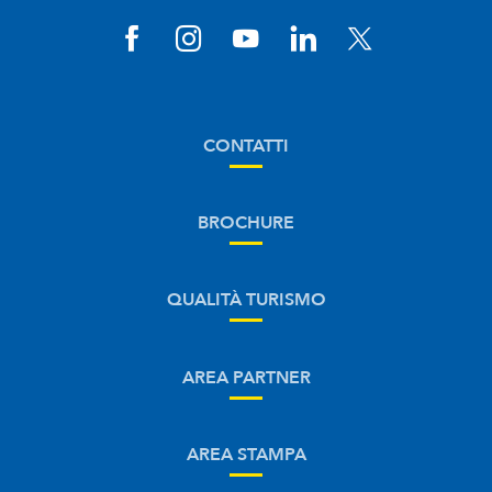
CONTATTI
BROCHURE
QUALITÀ TURISMO
AREA PARTNER
AREA STAMPA