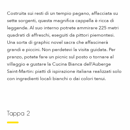
Costruita sui resti di un tempio pagano, affacciata su
sette sorgenti, questa magnifica cappella è ricca di
leggende. Al suo interno potrete ammirare 225 metri
quadrati di affreschi, eseguiti da pittori piemontesi.
Una sorta di graphic novel sacra che affascinerà
grandi e piccini. Non perdetevi la visita guidata. Per
pranzo, potete fare un picnic sul posto o tornare al
villaggio e gustare la Cucina Bianca dell’Auberge
Saint-Martin: piatti di ispirazione italiana realizzati solo
con ingredienti locali bianchi o dai colori tenui.
Tappa 2