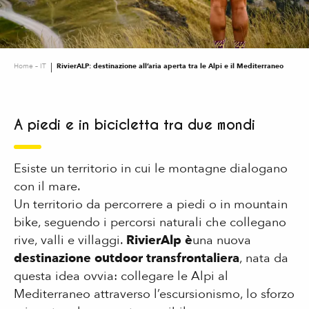
Home – IT
RivierALP: destinazione all’aria aperta tra le Alpi e il Mediterraneo
A piedi e in bicicletta tra due mondi
Esiste un territorio in cui le montagne dialogano
con il mare.
Un territorio da percorrere a piedi o in mountain
bike, seguendo i percorsi naturali che collegano
rive, valli e villaggi.
RivierAlp è
una nuova
destinazione outdoor transfrontaliera
, nata da
questa idea ovvia: collegare le Alpi al
Mediterraneo attraverso l’escursionismo, lo sforzo