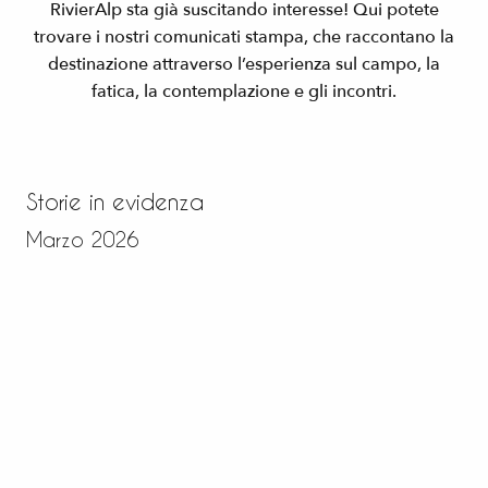
RivierAlp sta già suscitando interesse! Qui potete
trovare i nostri comunicati stampa, che raccontano la
destinazione attraverso l’esperienza sul campo, la
fatica, la contemplazione e gli incontri.
Storie in evidenza
Marzo 2026