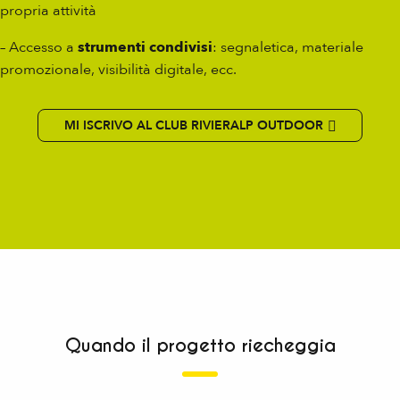
propria attività
– Accesso a
strumenti condivisi
: segnaletica, materiale
promozionale, visibilità digitale, ecc.
MI ISCRIVO AL CLUB RIVIERALP OUTDOOR
Quando il progetto riecheggia