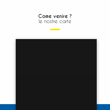
Come venire ?
le nostre carte