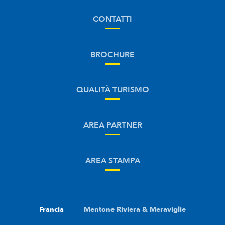
CONTATTI
BROCHURE
QUALITÀ TURISMO
AREA PARTNER
AREA STAMPA
Francia
Mentone Riviera & Meraviglie