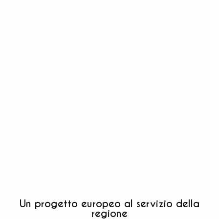
Un progetto europeo al servizio della
regione