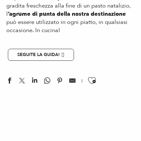
gradita freschezza alla fine di un pasto natalizio,
l
‘agrume di punta della nostra destinazione
può essere utilizzato in ogni piatto, in qualsiasi
occasione. In cucina!
SEGUITE LA GUIDA!
Ajouter aux