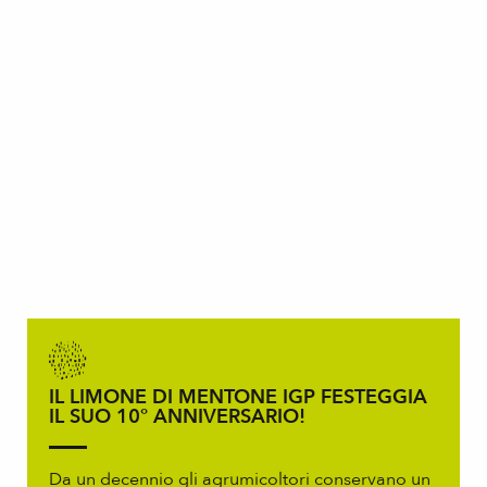
IL LIMONE DI MENTONE IGP FESTEGGIA
IL SUO 10° ANNIVERSARIO!
Da un decennio gli agrumicoltori conservano un