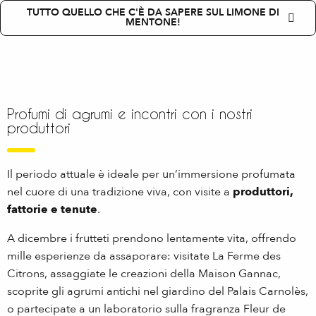
TUTTO QUELLO CHE C'È DA SAPERE SUL LIMONE DI
MENTONE!
Profumi di agrumi e incontri con i nostri
produttori
Il periodo attuale è ideale per un’immersione profumata
nel cuore di una tradizione viva, con visite a
produttori,
fattorie e tenute
.
A dicembre i frutteti prendono lentamente vita, offrendo
mille esperienze da assaporare: visitate La Ferme des
Citrons, assaggiate le creazioni della Maison Gannac,
scoprite gli agrumi antichi nel giardino del Palais Carnolès,
o partecipate a un laboratorio sulla fragranza Fleur de