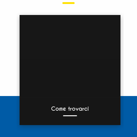
Come trovarci