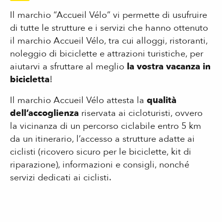
Il marchio “Accueil Vélo” vi permette di usufruire
di tutte le strutture e i servizi che hanno ottenuto
il marchio Accueil Vélo, tra cui alloggi, ristoranti,
noleggio di biciclette e attrazioni turistiche, per
aiutarvi a sfruttare al meglio
la vostra vacanza in
bicicletta
!
Il marchio Accueil Vélo attesta la
qualità
dell’accoglienza
riservata ai cicloturisti, ovvero
la vicinanza di un percorso ciclabile entro 5 km
da un itinerario, l’accesso a strutture adatte ai
ciclisti (ricovero sicuro per le biciclette, kit di
riparazione), informazioni e consigli, nonché
servizi dedicati ai ciclisti.