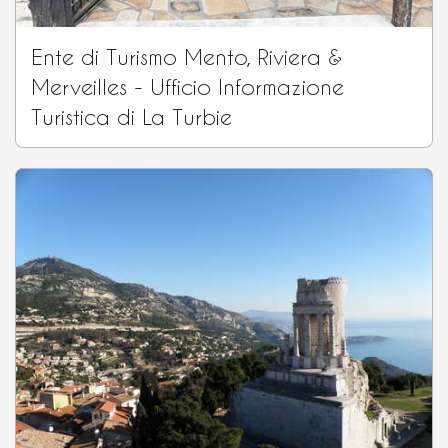
Ente di Turismo Mento, Riviera &
Merveilles - Ufficio Informazione
Turistica di La Turbie