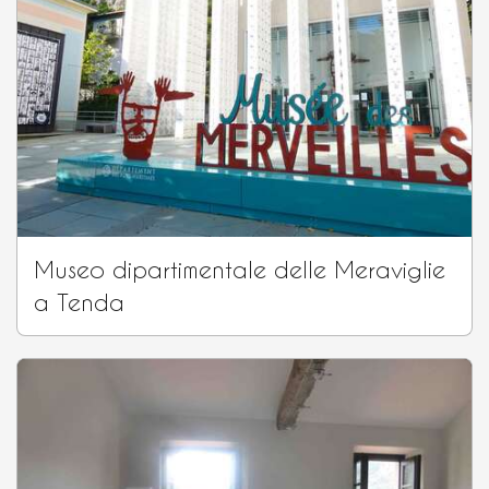
Museo dipartimentale delle Meraviglie
a Tenda