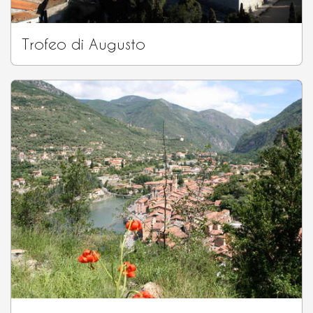
Trofeo di Augusto