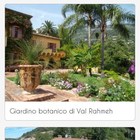
Giardino botanico di Val Rahmeh