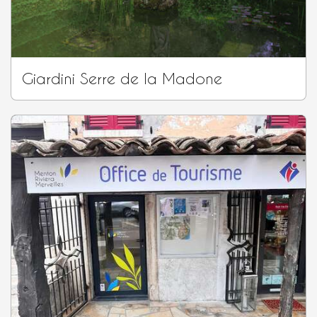
Giardini Serre de la Madone