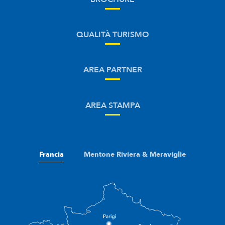
QUALITÀ TURISMO
AREA PARTNER
AREA STAMPA
Francia
Mentone Riviera & Meraviglie