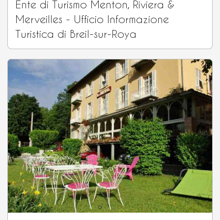
Ente di Turismo Menton, Riviera &
Merveilles - Ufficio Informazione
Turistica di Breil-sur-Roya