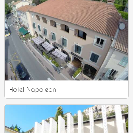
Hotel Napoleon