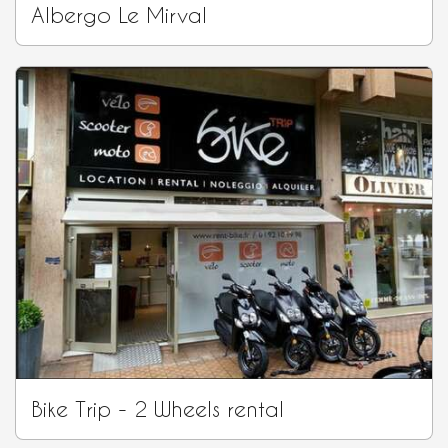
Albergo Le Mirval
Bike Trip - 2 Wheels rental