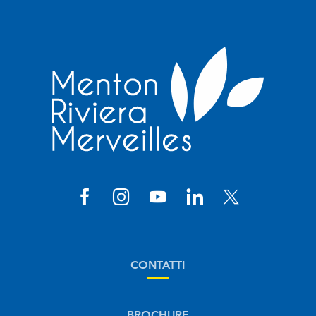
CONTATTI
BROCHURE