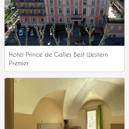
Hotel Prince de Galles Best Western
Premier