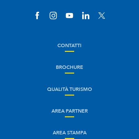
CONTATTI
BROCHURE
QUALITÀ TURISMO
AREA PARTNER
AREA STAMPA