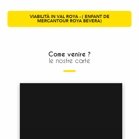
VIABILITÀ IN VAL ROYA - ( ENFANT DE
MERCANTOUR ROYA BEVERA)
Come venire ?
le nostre carte