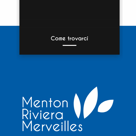
Come trovarci