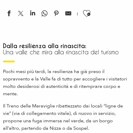
Ajouter aux
Dalla resilienza alla rinascita:
Una valle che mira alla rinascita del turismo
Pochi mesi più tardi, la resilienza ha già preso il
sopravvento e la Valle fa di tutto per accogliere i visitatori
molto desiderosi di autenticità e di ritemprare corpo e
mente.
Il Treno delle Meraviglie ribattezzato dai locali “ligne de
vie” (via di collegamento vitale), di nuovo in servizio,
propone una fuga immersa nel verde, da un borgo
all’altro, partendo da Nizza o da Sospel.