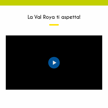
La Val Roya ti aspetta!