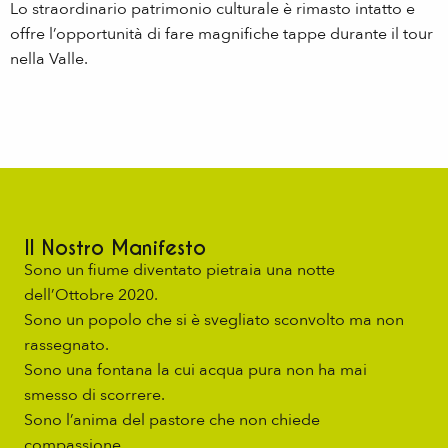
Lo straordinario patrimonio culturale è rimasto intatto e
offre l’opportunità di fare magnifiche tappe durante il tour
nella Valle.
Il Nostro Manifesto
Sono un fiume diventato pietraia una notte
dell’Ottobre 2020.
Sono un popolo che si è svegliato sconvolto ma non
rassegnato.
Sono una fontana la cui acqua pura non ha mai
smesso di scorrere.
Sono l’anima del pastore che non chiede
compassione.