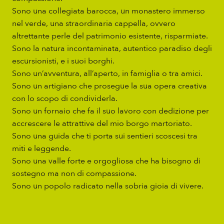
Sono una collegiata barocca, un monastero immerso
nel verde, una straordinaria cappella, ovvero
altrettante perle del patrimonio esistente, risparmiate.
Sono la natura incontaminata, autentico paradiso degli
escursionisti, e i suoi borghi.
Sono un’avventura, all’aperto, in famiglia o tra amici.
Sono un artigiano che prosegue la sua opera creativa
con lo scopo di condividerla.
Sono un fornaio che fa il suo lavoro con dedizione per
accrescere le attrattive del mio borgo martoriato.
Sono una guida che ti porta sui sentieri scoscesi tra
miti e leggende.
Sono una valle forte e orgogliosa che ha bisogno di
sostegno ma non di compassione.
Sono un popolo radicato nella sobria gioia di vivere.